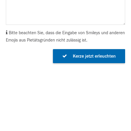
Bitte beachten Sie, dass die Eingabe von Smileys und anderen
Emojis aus Pietätsgründen nicht zulässig ist.
Kerze jetzt erleuchten