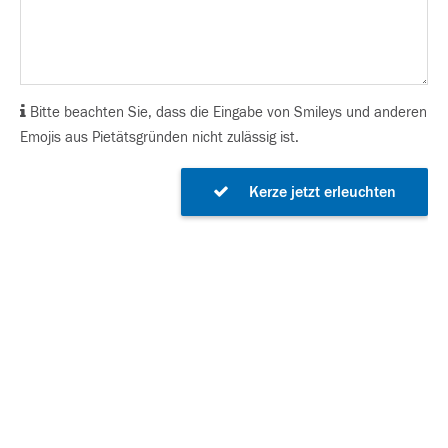
Bitte beachten Sie, dass die Eingabe von Smileys und anderen
Emojis aus Pietätsgründen nicht zulässig ist.
Kerze jetzt erleuchten