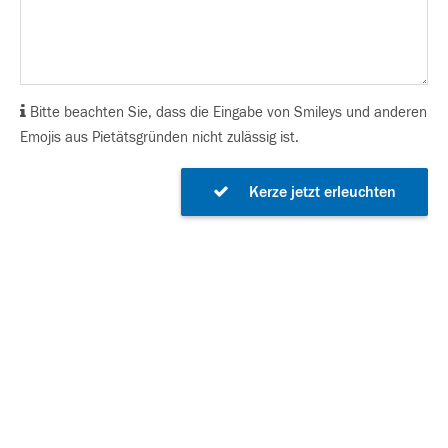
Bitte beachten Sie, dass die Eingabe von Smileys und anderen
Emojis aus Pietätsgründen nicht zulässig ist.
Kerze jetzt erleuchten