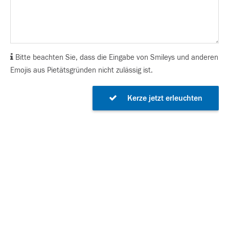
Bitte beachten Sie, dass die Eingabe von Smileys und anderen
Emojis aus Pietätsgründen nicht zulässig ist.
Kerze jetzt erleuchten