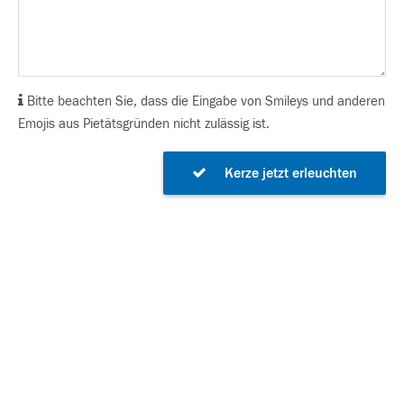
Bitte beachten Sie, dass die Eingabe von Smileys und anderen
Emojis aus Pietätsgründen nicht zulässig ist.
Kerze jetzt erleuchten