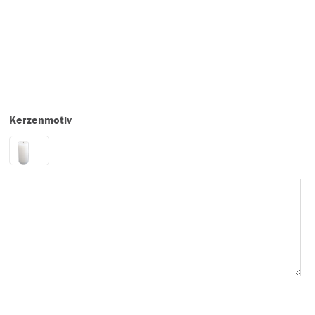
Kerzenmotiv