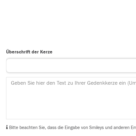
Überschrift der Kerze
Bitte beachten Sie, dass die Eingabe von Smileys und anderen Emoj