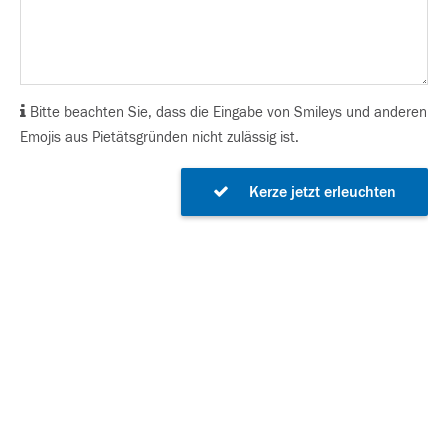
Bitte beachten Sie, dass die Eingabe von Smileys und anderen
Emojis aus Pietätsgründen nicht zulässig ist.
Kerze jetzt erleuchten