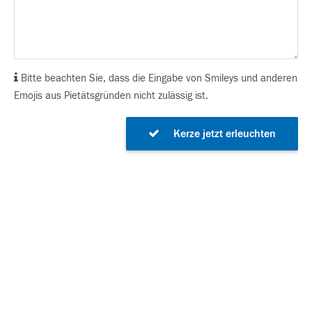
Bitte beachten Sie, dass die Eingabe von Smileys und anderen
Emojis aus Pietätsgründen nicht zulässig ist.
Kerze jetzt erleuchten