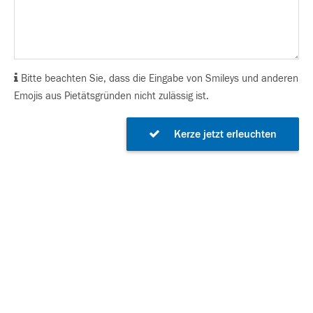
Bitte beachten Sie, dass die Eingabe von Smileys und anderen
Emojis aus Pietätsgründen nicht zulässig ist.
Kerze jetzt erleuchten