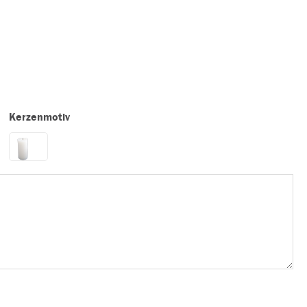
Kerzenmotiv