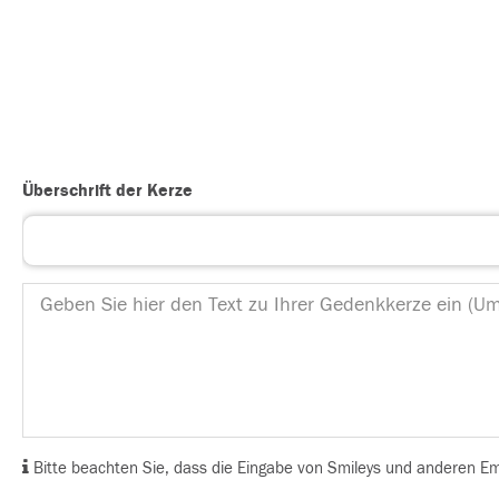
Überschrift der Kerze
Bitte beachten Sie, dass die Eingabe von Smileys und anderen Emoj