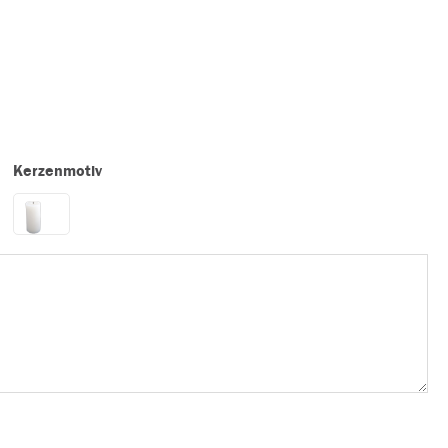
Kerzenmotiv