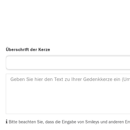
Überschrift der Kerze
Bitte beachten Sie, dass die Eingabe von Smileys und anderen Emoj