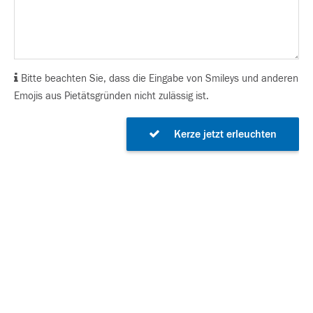
Bitte beachten Sie, dass die Eingabe von Smileys und anderen
Emojis aus Pietätsgründen nicht zulässig ist.
Kerze jetzt erleuchten