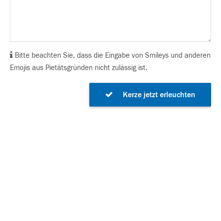
Bitte beachten Sie, dass die Eingabe von Smileys und anderen
Emojis aus Pietätsgründen nicht zulässig ist.
Kerze jetzt erleuchten