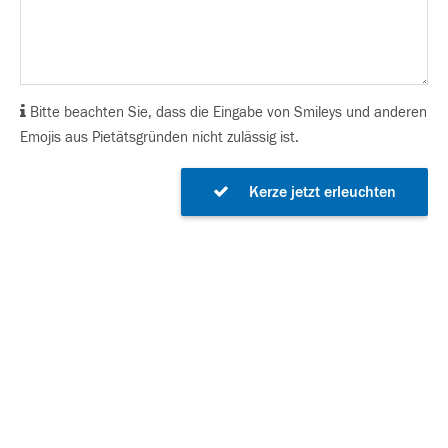
Bitte beachten Sie, dass die Eingabe von Smileys und anderen
Emojis aus Pietätsgründen nicht zulässig ist.
Kerze jetzt erleuchten