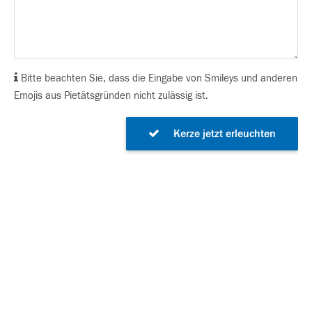
Bitte beachten Sie, dass die Eingabe von Smileys und anderen
Emojis aus Pietätsgründen nicht zulässig ist.
Kerze jetzt erleuchten