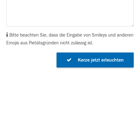
Bitte beachten Sie, dass die Eingabe von Smileys und anderen
Emojis aus Pietätsgründen nicht zulässig ist.
Kerze jetzt erleuchten