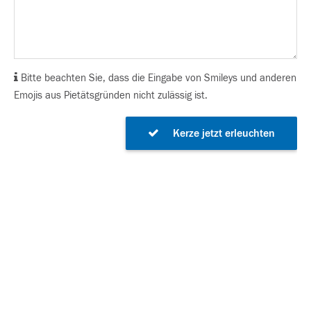
Bitte beachten Sie, dass die Eingabe von Smileys und anderen
Emojis aus Pietätsgründen nicht zulässig ist.
Kerze jetzt erleuchten