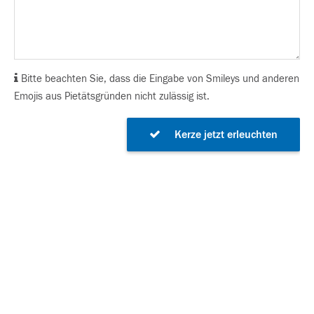
Bitte beachten Sie, dass die Eingabe von Smileys und anderen
Emojis aus Pietätsgründen nicht zulässig ist.
Kerze jetzt erleuchten