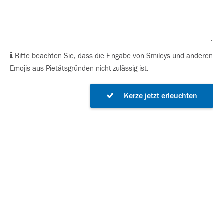
Bitte beachten Sie, dass die Eingabe von Smileys und anderen
Emojis aus Pietätsgründen nicht zulässig ist.
Kerze jetzt erleuchten