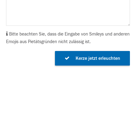
Bitte beachten Sie, dass die Eingabe von Smileys und anderen
Emojis aus Pietätsgründen nicht zulässig ist.
Kerze jetzt erleuchten