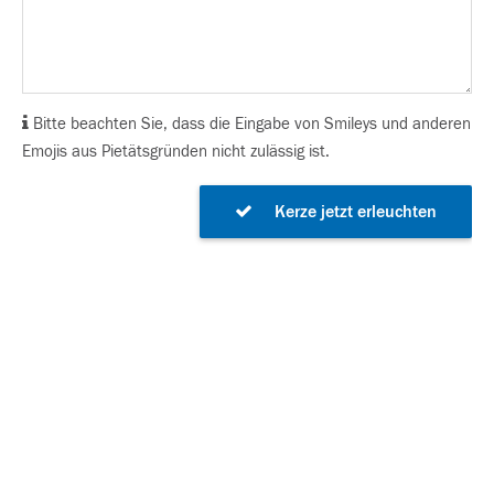
Bitte beachten Sie, dass die Eingabe von Smileys und anderen
Emojis aus Pietätsgründen nicht zulässig ist.
Kerze jetzt erleuchten