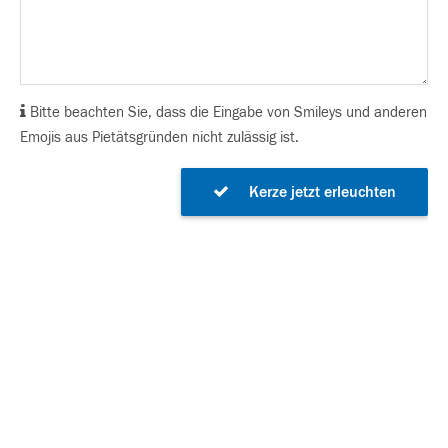
Bitte beachten Sie, dass die Eingabe von Smileys und anderen
Emojis aus Pietätsgründen nicht zulässig ist.
Kerze jetzt erleuchten