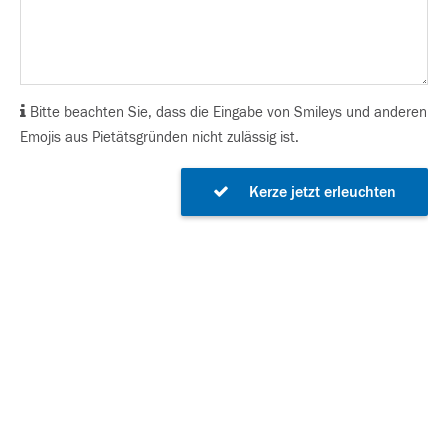
Bitte beachten Sie, dass die Eingabe von Smileys und anderen
Emojis aus Pietätsgründen nicht zulässig ist.
Kerze jetzt erleuchten