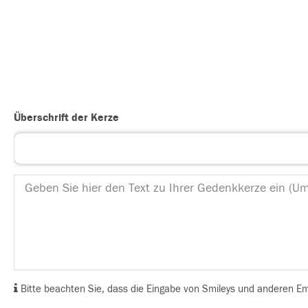
Überschrift der Kerze
Bitte beachten Sie, dass die Eingabe von Smileys und anderen Emoj