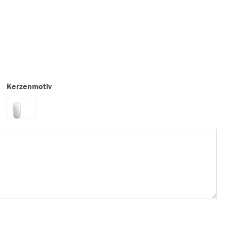
Kerzenmotiv