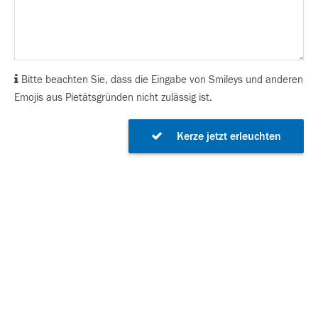
Bitte beachten Sie, dass die Eingabe von Smileys und anderen
Emojis aus Pietätsgründen nicht zulässig ist.
Kerze jetzt erleuchten