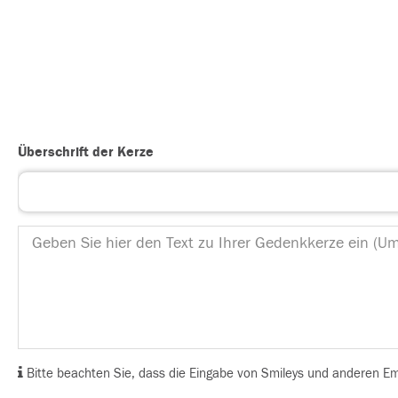
Überschrift der Kerze
Bitte beachten Sie, dass die Eingabe von Smileys und anderen Emoj