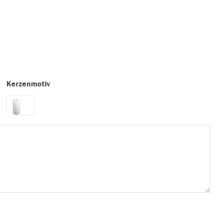
Kerzenmotiv