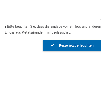
Bitte beachten Sie, dass die Eingabe von Smileys und anderen
Emojis aus Pietätsgründen nicht zulässig ist.
Kerze jetzt erleuchten