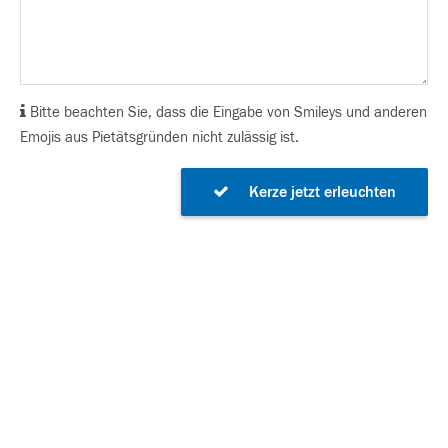
Bitte beachten Sie, dass die Eingabe von Smileys und anderen
Emojis aus Pietätsgründen nicht zulässig ist.
Kerze jetzt erleuchten