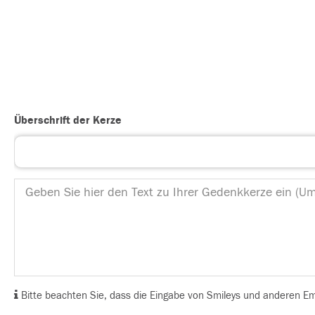
Überschrift der Kerze
Bitte beachten Sie, dass die Eingabe von Smileys und anderen Emoj