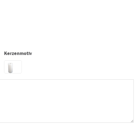
Kerzenmotiv