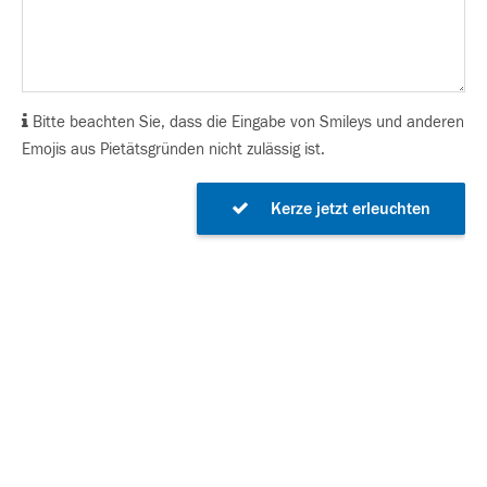
Bitte beachten Sie, dass die Eingabe von Smileys und anderen
Emojis aus Pietätsgründen nicht zulässig ist.
Kerze jetzt erleuchten