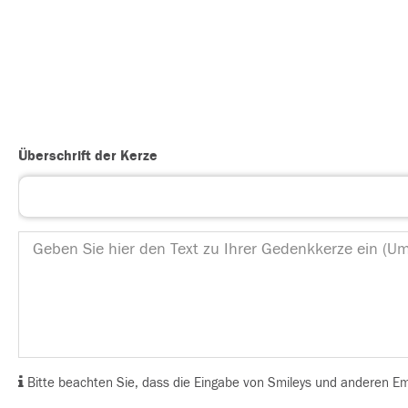
Überschrift der Kerze
Bitte beachten Sie, dass die Eingabe von Smileys und anderen Emoj