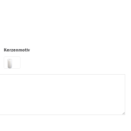
Kerzenmotiv