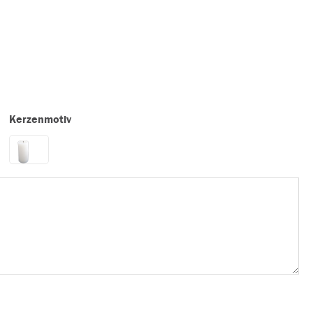
Kerzenmotiv