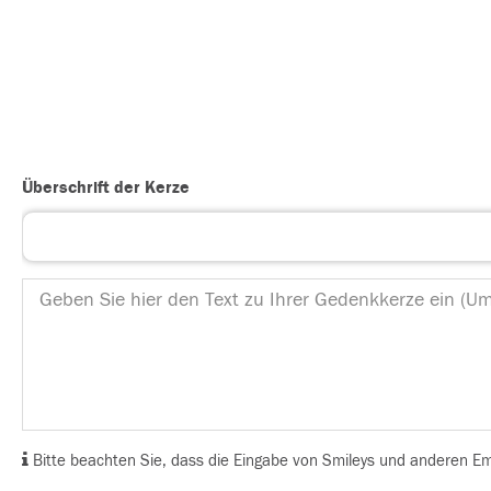
Überschrift der Kerze
Bitte beachten Sie, dass die Eingabe von Smileys und anderen Emoj