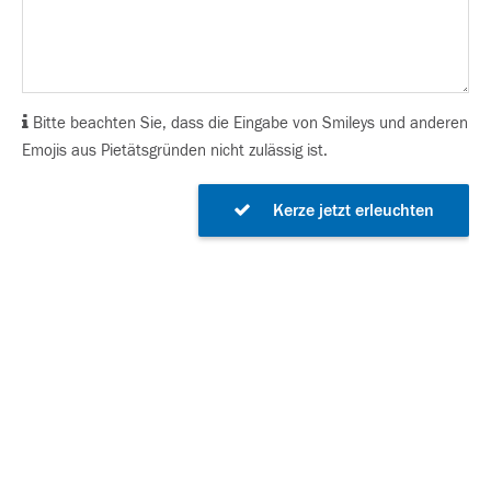
Bitte beachten Sie, dass die Eingabe von Smileys und anderen
Emojis aus Pietätsgründen nicht zulässig ist.
Kerze jetzt erleuchten