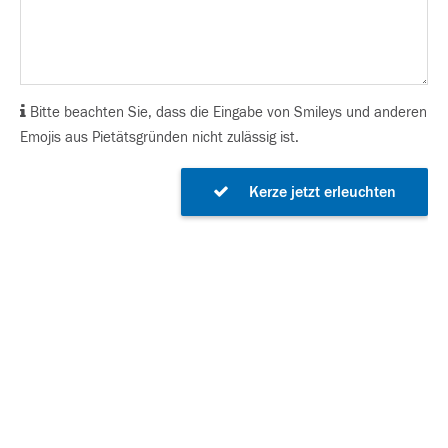
Bitte beachten Sie, dass die Eingabe von Smileys und anderen
Emojis aus Pietätsgründen nicht zulässig ist.
Kerze jetzt erleuchten