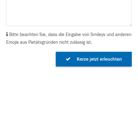
Bitte beachten Sie, dass die Eingabe von Smileys und anderen
Emojis aus Pietätsgründen nicht zulässig ist.
Kerze jetzt erleuchten