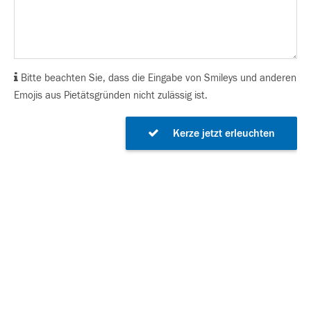
Bitte beachten Sie, dass die Eingabe von Smileys und anderen
Emojis aus Pietätsgründen nicht zulässig ist.
Kerze jetzt erleuchten