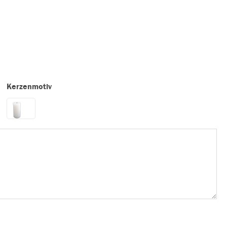
Kerzenmotiv