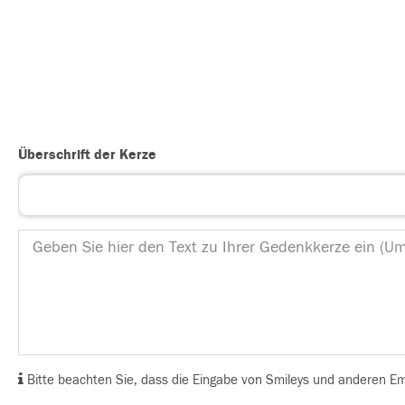
Überschrift der Kerze
Bitte beachten Sie, dass die Eingabe von Smileys und anderen Emoj