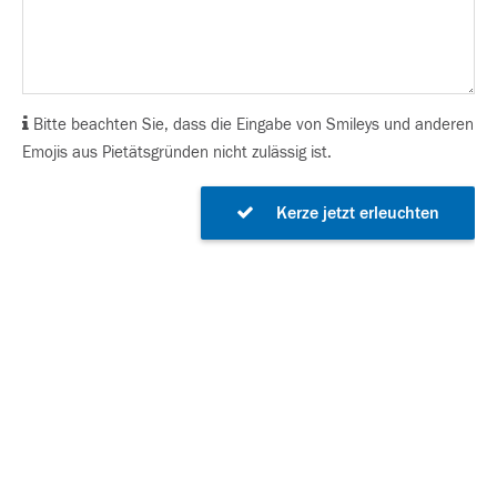
Bitte beachten Sie, dass die Eingabe von Smileys und anderen
Emojis aus Pietätsgründen nicht zulässig ist.
Kerze jetzt erleuchten