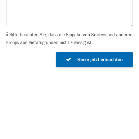
Bitte beachten Sie, dass die Eingabe von Smileys und anderen
Emojis aus Pietätsgründen nicht zulässig ist.
Kerze jetzt erleuchten