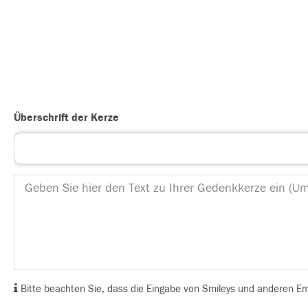
Überschrift der Kerze
Bitte beachten Sie, dass die Eingabe von Smileys und anderen Emoj