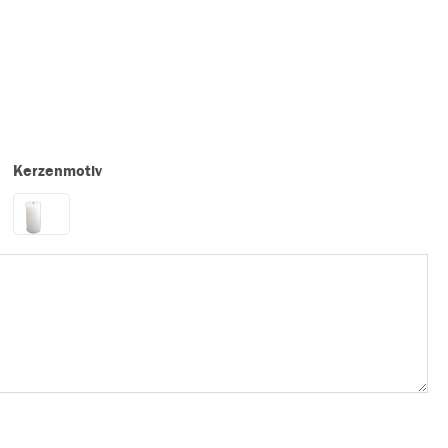
Kerzenmotiv