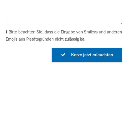
Bitte beachten Sie, dass die Eingabe von Smileys und anderen
Emojis aus Pietätsgründen nicht zulässig ist.
Kerze jetzt erleuchten