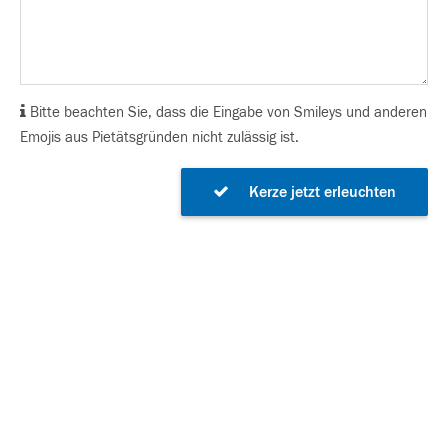
Bitte beachten Sie, dass die Eingabe von Smileys und anderen
Emojis aus Pietätsgründen nicht zulässig ist.
Kerze jetzt erleuchten