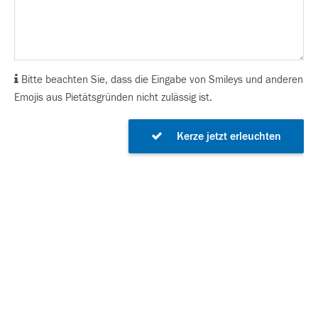
Bitte beachten Sie, dass die Eingabe von Smileys und anderen
Emojis aus Pietätsgründen nicht zulässig ist.
Kerze jetzt erleuchten