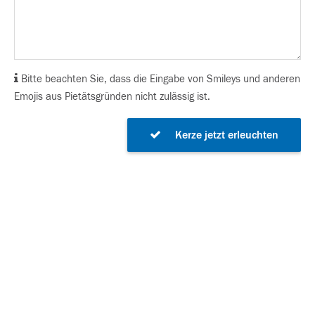
Bitte beachten Sie, dass die Eingabe von Smileys und anderen
Emojis aus Pietätsgründen nicht zulässig ist.
Kerze jetzt erleuchten