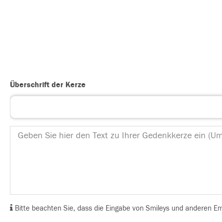
Überschrift der Kerze
Bitte beachten Sie, dass die Eingabe von Smileys und anderen Emoj