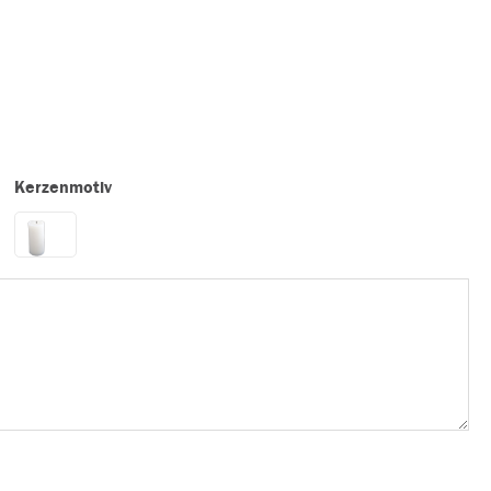
Kerzenmotiv