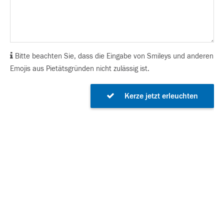
Bitte beachten Sie, dass die Eingabe von Smileys und anderen
Emojis aus Pietätsgründen nicht zulässig ist.
Kerze jetzt erleuchten