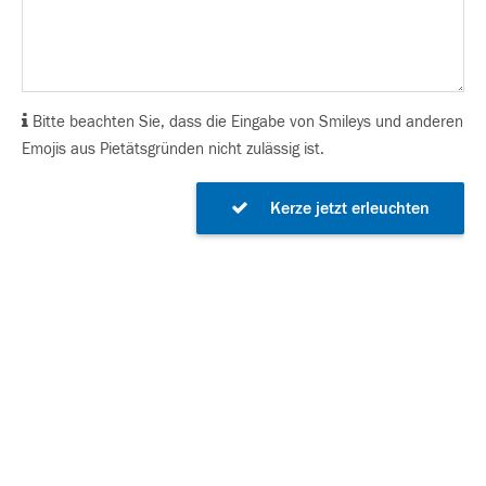
Bitte beachten Sie, dass die Eingabe von Smileys und anderen
Emojis aus Pietätsgründen nicht zulässig ist.
Kerze jetzt erleuchten