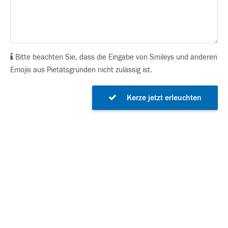
Bitte beachten Sie, dass die Eingabe von Smileys und anderen
Emojis aus Pietätsgründen nicht zulässig ist.
Kerze jetzt erleuchten