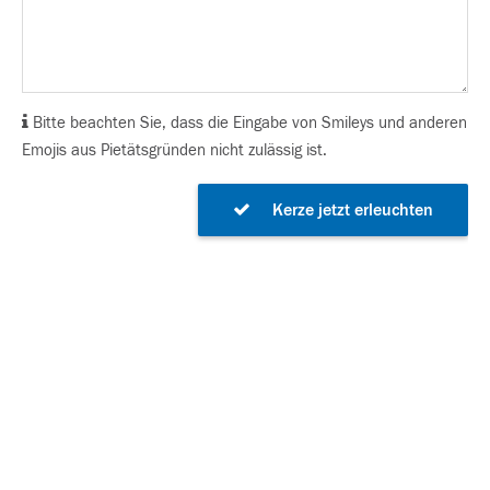
Bitte beachten Sie, dass die Eingabe von Smileys und anderen
Emojis aus Pietätsgründen nicht zulässig ist.
Kerze jetzt erleuchten