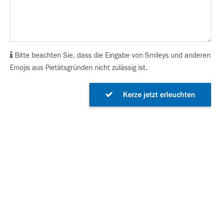
Bitte beachten Sie, dass die Eingabe von Smileys und anderen
Emojis aus Pietätsgründen nicht zulässig ist.
Kerze jetzt erleuchten